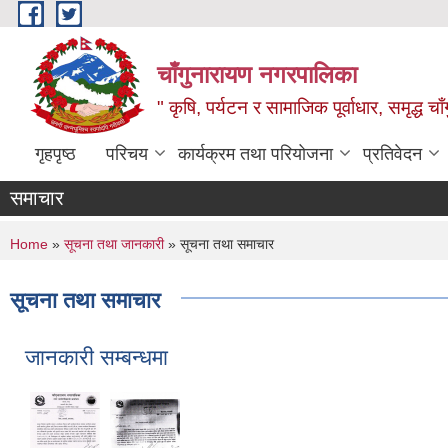
Skip to main content
चाँगुनारायण नगरपालिका
" कृषि, पर्यटन र सामाजिक पूर्वाधार, समृद्ध 
गृहपृष्ठ
परिचय
कार्यक्रम तथा परियोजना
प्रतिवेदन
समाचार
You are here
Home
»
सूचना तथा जानकारी
» सूचना तथा समाचार
सूचना तथा समाचार
जानकारी सम्बन्धमा