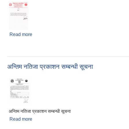
Read more
about सूचना !!
अन्तिम नतिजा प्रकाशन सम्बन्धी सूचना
अन्तिम नतिजा प्रकाशन सम्बन्धी सूचना
Read more
about अन्तिम नतिजा प्रकाशन सम्बन्धी सूचना