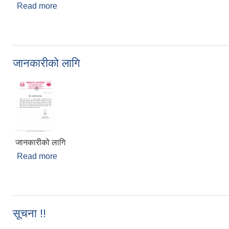
Read more
about लाभग्राही छनौट गरिएको सूचना
जानकारीको लागि
जानकारीको लागि
Read more
about जानकारीको लागि
सूचना !!