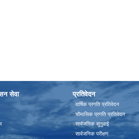
ासन सेवा
प्रतिवेदन
वार्षिक प्रगति प्रतिवेदन
ा
चौमासिक प्रगति प्रतिवेदन
र
सार्वजनिक सुनुवाई
सार्वजनिक परीक्षण