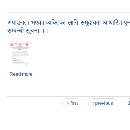
अपाङ्गता भएका व्यक्तिका लागि समुदायमा आधारित पुनर्
सम्बन्धी सूचना ।।
Read more
about अपाङ्गता भएका व्यक्तिका लागि समुदायमा आधारित पुनर
Pages
« first
‹ previous