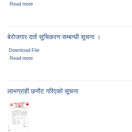
Read more
about टेलिमेडिसिन कार्यक्रममा सहभागी हुन आवेदन दिने ब
बेरोजगार दर्ता सूचिकरण सम्बन्धी सूचना ।
Download File
Read more
about बेरोजगार दर्ता सूचिकरण सम्बन्धी सूचना ।
लाभग्राही छनौट गरिएको सूचना