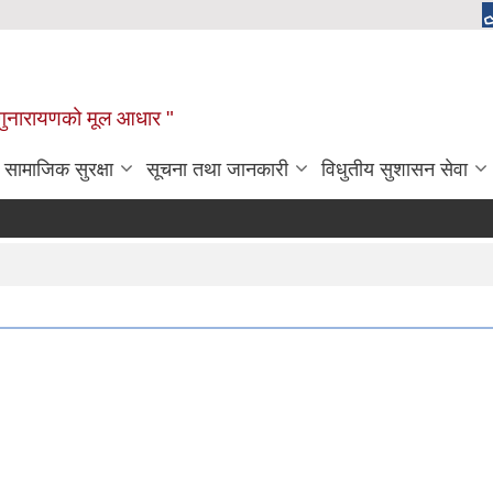
चाँगुनारायणको मूल आधार "
सामाजिक सुरक्षा
सूचना तथा जानकारी
विधुतीय सुशासन सेवा