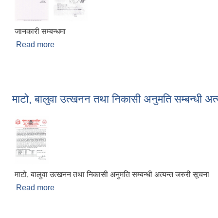
जानकारी सम्बन्धमा
Read more
about जानकारी सम्बन्धमा
माटो, बालुवा उत्खनन तथा निकासी अनुमति सम्बन्धी अत्
माटो, बालुवा उत्खनन तथा निकासी अनुमति सम्बन्धी अत्यन्त जरुरी सूचना
Read more
about माटो, बालुवा उत्खनन तथा निकासी अनुमति सम्बन्धी अ