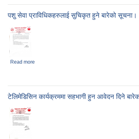
पशु सेवा प्राविधिकहरुलाई सुचिकृत हुने बारेको सूचना।
Read more
about पशु सेवा प्राविधिकहरुलाई सुचिकृत हुने बारेको सूचन
टेलिमेडिसिन कार्यक्रममा सहभागी हुन आवेदन दिने बारे