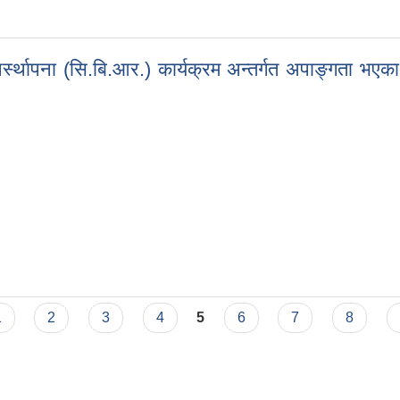
स्थापना (सि.बि.आर.) कार्यक्रम अन्तर्गत अपाङ्गता भएका
्स्थापना (सि.बि.आर.) कार्यक्रम अन्तर्गत अपाङ्गता भएका व्यक्तिहरुको प्रोफा
1
2
3
4
5
6
7
8