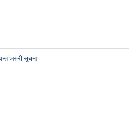
यन्त जरुरी सूचना
त्यन्त जरुरी सूचना