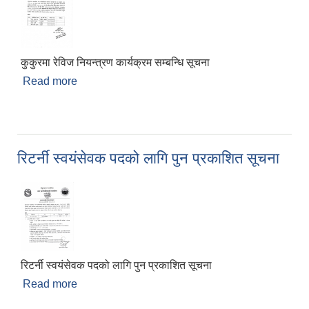
कुकुरमा रेविज नियन्त्रण कार्यक्रम सम्बन्धि सूचना
Read more
about कुकुरमा रेविज नियन्त्रण कार्यक्रम सम्बन्धि सूचना
रिटर्नी स्वयंसेवक पदको लागि पुन प्रकाशित सूचना
रिटर्नी स्वयंसेवक पदको लागि पुन प्रकाशित सूचना
Read more
about रिटर्नी स्वयंसेवक पदको लागि पुन प्रकाशित सूचना