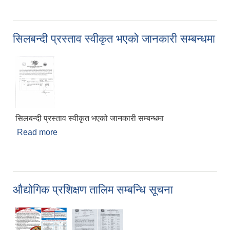
सिलबन्दी प्रस्ताव स्वीकृत भएको जानकारी सम्बन्धमा
सिलबन्दी प्रस्ताव स्वीकृत भएको जानकारी सम्बन्धमा
Read more
about सिलबन्दी प्रस्ताव स्वीकृत भएको जानकारी सम्बन्धमा
औद्योगिक प्रशिक्षण तालिम सम्बन्धि सूचना