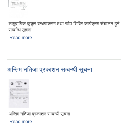
सामुदायिक कुकुर बन्धयाकरण तथा खोप शिविर कार्यक्रम संचालन हुने
सम्बन्धि सूचना
Read more
about सामुदायिक कुकुर बन्धयाकरण तथा खोप शिविर
कार्यक्रम संचालन हुने सम्बन्धि सूचना
अन्तिम नतिजा प्रकाशन सम्बन्धी सूचना
अन्तिम नतिजा प्रकाशन सम्बन्धी सूचना
Read more
about अन्तिम नतिजा प्रकाशन सम्बन्धी सूचना