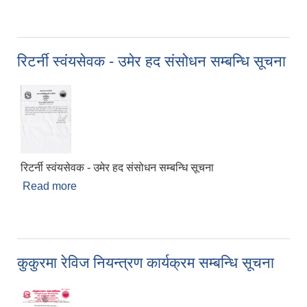
रिटर्नी स्वंयसेवक - उमेर हद संसोधन सम्बन्धि सूचना
रिटर्नी स्वंयसेवक - उमेर हद संसोधन सम्बन्धि सूचना
Read more
about रिटर्नी स्वंयसेवक - उमेर हद संसोधन सम्बन्धि सूचना
कुकुरमा रेविज नियन्त्रण कार्यक्रम सम्बन्धि सूचना