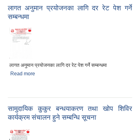
लागत अनुमान प्रयोजनका लागि दर रेट पेश गर्ने
सम्बन्धमा
Sub-National Treasury Regulatory Application (SuTRA)
लागत अनुमान प्रयोजनका लागि दर रेट पेश गर्ने सम्बन्धमा
Read more
about लागत अनुमान प्रयोजनका लागि दर रेट पेश गर्ने
सम्बन्धमा
सामुदायिक कुकुर बन्धयाकरण तथा खोप शिविर
कार्यक्रम संचालन हुने सम्बन्धि सूचना