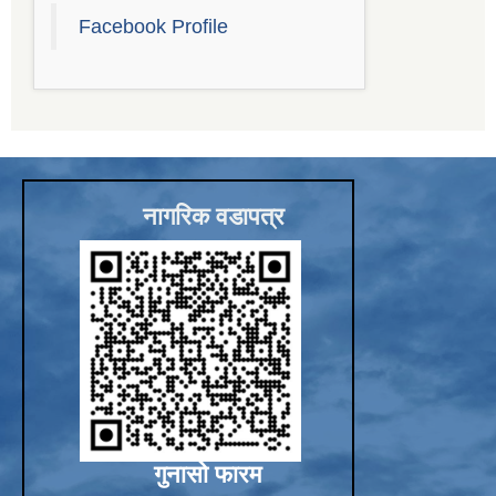
Facebook Profile
नागरिक वडापत्र
गुनासो फारम