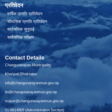
प्रतिवेदन
वार्षिक प्रगति प्रतिवेदन
चौमासिक प्रगति प्रतिवेदन
सार्वजनिक सुनुवाई
सार्वजनिक परीक्षण
Contact Details
Changunarayan Municipality
Kharipati,Bhaktapur
info@changunarayanmun.gov.np
ito@changunarayanmun.gov.np
mayor@changunarayanmun.gov.np
01-6614809 (Administration Section)