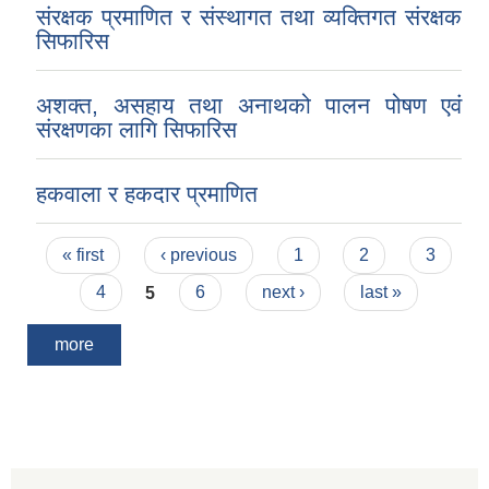
संरक्षक प्रमाणित र संस्थागत तथा व्यक्तिगत संरक्षक
सिफारिस
अशक्त, असहाय तथा अनाथको पालन पोषण एवं
संरक्षणका लागि सिफारिस
हकवाला र हकदार प्रमाणित
Pages
« first
‹ previous
1
2
3
4
5
6
next ›
last »
more