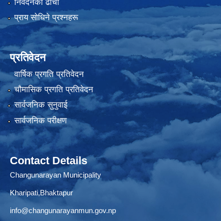
निवेदनको ढाँचा
प्राय साेधिने प्रश्नहरू
प्रतिवेदन
वार्षिक प्रगति प्रतिवेदन
चौमासिक प्रगति प्रतिवेदन
सार्वजनिक सुनुवाई
सार्वजनिक परीक्षण
Contact Details
Changunarayan Municipality
Kharipati,Bhaktapur
info@changunarayanmun.gov.np