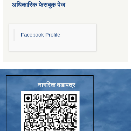
अधिकारिक फेसबुक पेज
Facebook Profile
नागरिक वडापत्र