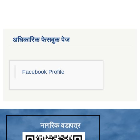
अधिकारिक फेसबुक पेज
Facebook Profile
नागरिक वडापत्र