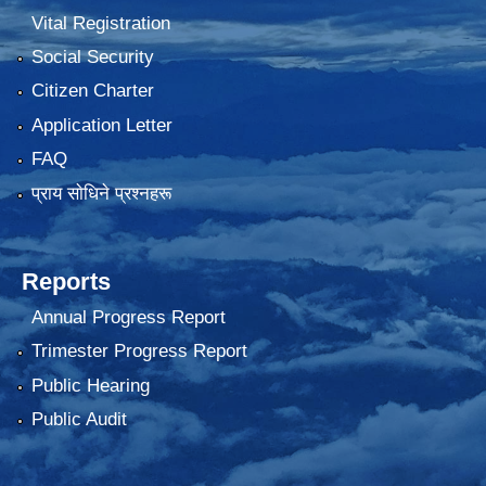
Vital Registration
Social Security
Citizen Charter
Application Letter
FAQ
प्राय साेधिने प्रश्नहरू
Reports
Annual Progress Report
Trimester Progress Report
Public Hearing
Public Audit