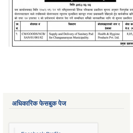
अधिकारिक फेसबुक पेज