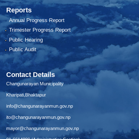
Reports
Annual Progress Report
Trimester Progress Report
Public Hearing
Public Audit
Contact Details
Changunarayan Municipality
Kharipati,Bhaktapur
info@changunarayanmun.gov.np
ito@changunarayanmun.gov.np
mayor@changunarayanmun.gov.np