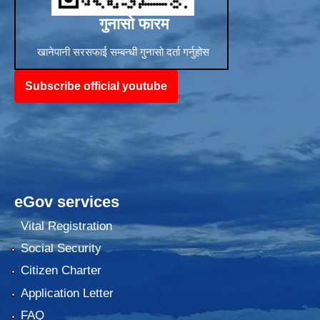
गुनासो फारम
खानेपानी सरसफाई सम्बन्धी गुनासो दर्ता गर्नुहोस
Subscribe official youtube
eGov services
Vital Registration
Social Security
Citizen Charter
Application Letter
FAQ