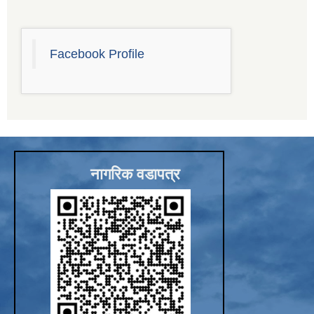
Facebook Profile
नागरिक वडापत्र