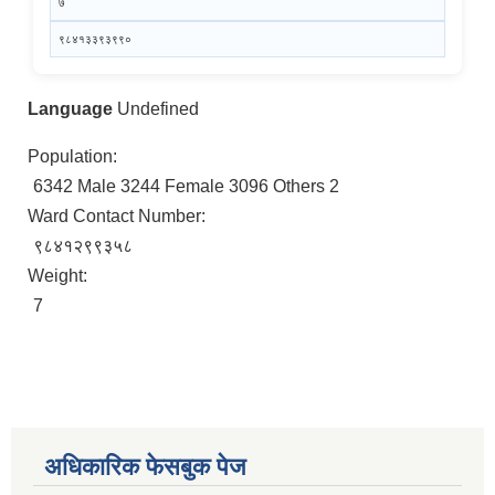
७
९८४१३३९३९९०
Language
Undefined
Population:
6342 Male 3244 Female 3096 Others 2
Ward Contact Number:
९८४१२९९३५८
Weight:
7
अधिकारिक फेसबुक पेज