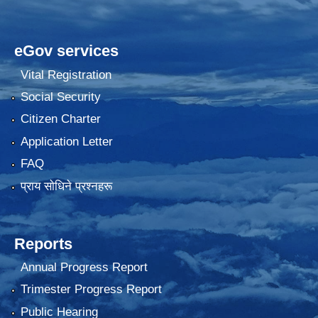
eGov services
Vital Registration
Social Security
Citizen Charter
Application Letter
FAQ
प्राय साेधिने प्रश्नहरू
Reports
Annual Progress Report
Trimester Progress Report
Public Hearing