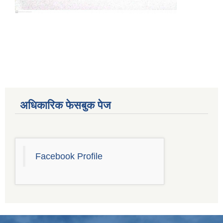
अधिकारिक फेसबुक पेज
Facebook Profile