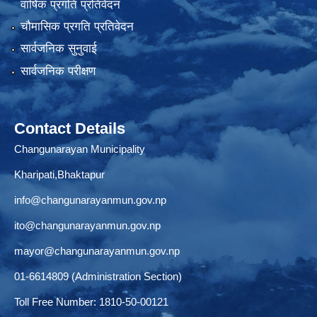
वार्षिक प्रगति प्रतिवेदन
चौमासिक प्रगति प्रतिवेदन
सार्वजनिक सुनुवाई
सार्वजनिक परीक्षण
Contact Details
Changunarayan Municipality
Kharipati,Bhaktapur
info@changunarayanmun.gov.np
ito@changunarayanmun.gov.np
mayor@changunarayanmun.gov.np
01-6614809 (Administration Section)
Toll Free Number: 1810-50-00121