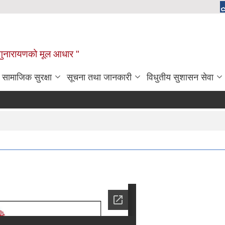
चाँगुनारायणको मूल आधार "
सामाजिक सुरक्षा
सूचना तथा जानकारी
विधुतीय सुशासन सेवा