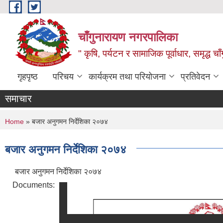
Skip to main content
चाँगुनारायण नगरपालिका
" कृषि, पर्यटन र सामाजिक पूर्वाधार, समृद्ध 
गृहपृष्ठ
परिचय
कार्यक्रम तथा परियोजना
प्रतिवेदन
समाचार
You are here
Home
» बजार अनुगमन निर्देशिका २०७४
बजार अनुगमन निर्देशिका २०७४
बजार अनुगमन निर्देशिका २०७४
Documents: