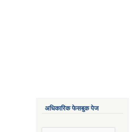
अधिकारिक फेसबुक पेज