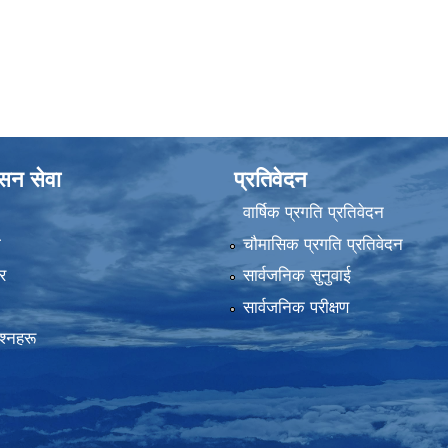
ासन सेवा
प्रतिवेदन
वार्षिक प्रगति प्रतिवेदन
ा
चौमासिक प्रगति प्रतिवेदन
र
सार्वजनिक सुनुवाई
सार्वजनिक परीक्षण
रश्नहरू