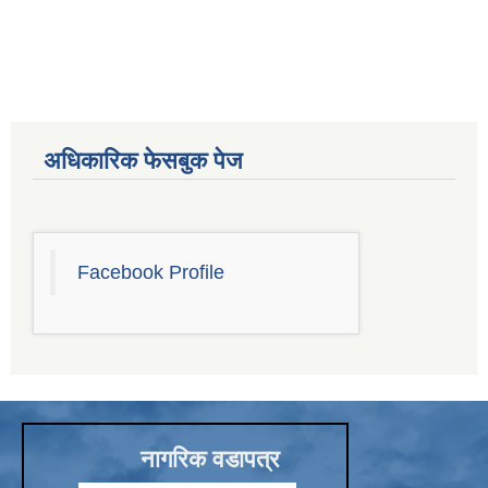
अधिकारिक फेसबुक पेज
Facebook Profile
नागरिक वडापत्र