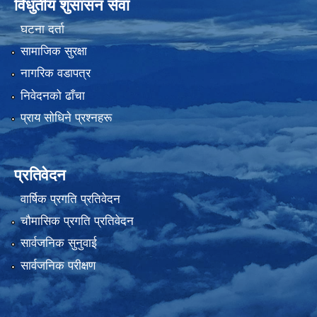
विधुतीय शुसासन सेवा
घटना दर्ता
सामाजिक सुरक्षा
नागरिक वडापत्र
निवेदनको ढाँचा
प्राय साेधिने प्रश्नहरू
प्रतिवेदन
वार्षिक प्रगति प्रतिवेदन
चौमासिक प्रगति प्रतिवेदन
सार्वजनिक सुनुवाई
सार्वजनिक परीक्षण