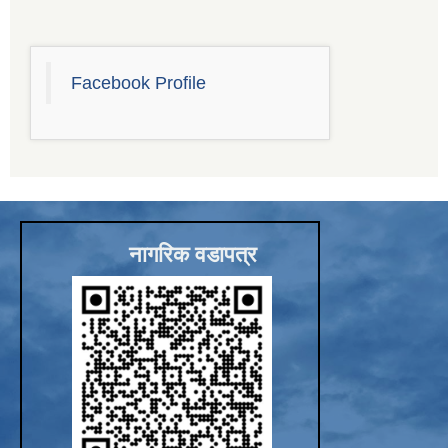
Facebook Profile
नागरिक वडापत्र