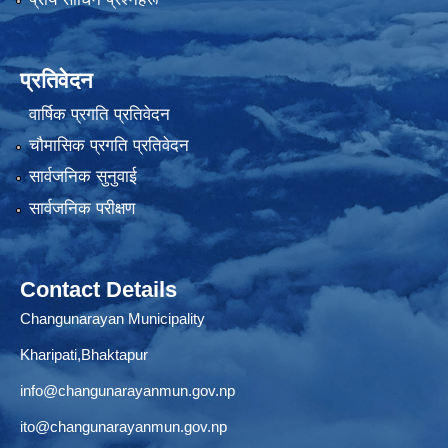
प्रतिवेदन
वार्षिक प्रगति प्रतिवेदन
चौमासिक प्रगति प्रतिवेदन
सार्वजनिक सुनुवाई
सार्वजनिक परीक्षण
Contact Details
Changunarayan Municipality
Kharipati,Bhaktapur
info@changunarayanmun.gov.np
ito@changunarayanmun.gov.np