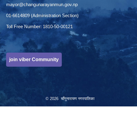
mayor@changunarayanmun.gov.np
01-6614809 (Administration Section)
Toll Free Number: 1810-50-00121
join viber Community
© 2026 चाँगुनारायण नगरपालिका