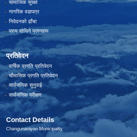
सामाजिक सुरक्षा
नागरिक वडापत्र
निवेदनको ढाँचा
प्राय साेधिने प्रश्नहरू
प्रतिवेदन
वार्षिक प्रगति प्रतिवेदन
चौमासिक प्रगति प्रतिवेदन
सार्वजनिक सुनुवाई
सार्वजनिक परीक्षण
Contact Details
Changunarayan Municipality