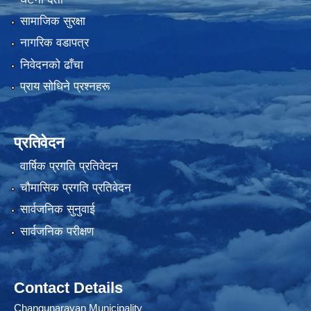
सामाजिक सुरक्षा
नागरिक वडापत्र
निवेदनको ढाँचा
प्राय साेधिने प्रश्नहरू
प्रतिवेदन
वार्षिक प्रगति प्रतिवेदन
चौमासिक प्रगति प्रतिवेदन
सार्वजनिक सुनुवाई
सार्वजनिक परीक्षण
Contact Details
Changunarayan Municipality