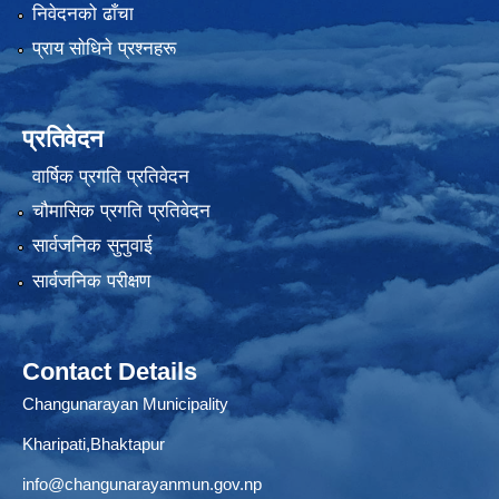
निवेदनको ढाँचा
प्राय साेधिने प्रश्नहरू
प्रतिवेदन
वार्षिक प्रगति प्रतिवेदन
चौमासिक प्रगति प्रतिवेदन
सार्वजनिक सुनुवाई
सार्वजनिक परीक्षण
Contact Details
Changunarayan Municipality
Kharipati,Bhaktapur
info@changunarayanmun.gov.np