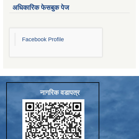
अधिकारिक फेसबुक पेज
Facebook Profile
नागरिक वडापत्र