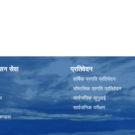
ासन सेवा
प्रतिवेदन
वार्षिक प्रगति प्रतिवेदन
ा
चौमासिक प्रगति प्रतिवेदन
र
सार्वजनिक सुनुवाई
सार्वजनिक परीक्षण
रश्नहरू