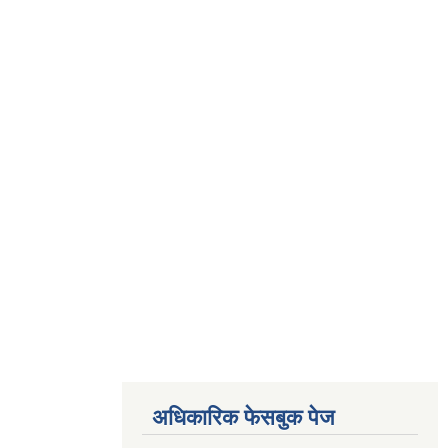
अधिकारिक फेसबुक पेज