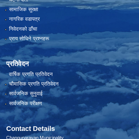
सामाजिक सुरक्षा
नागरिक वडापत्र
निवेदनको ढाँचा
प्राय साेधिने प्रश्नहरू
प्रतिवेदन
वार्षिक प्रगति प्रतिवेदन
चौमासिक प्रगति प्रतिवेदन
सार्वजनिक सुनुवाई
सार्वजनिक परीक्षण
Contact Details
Changunarayan Municipality