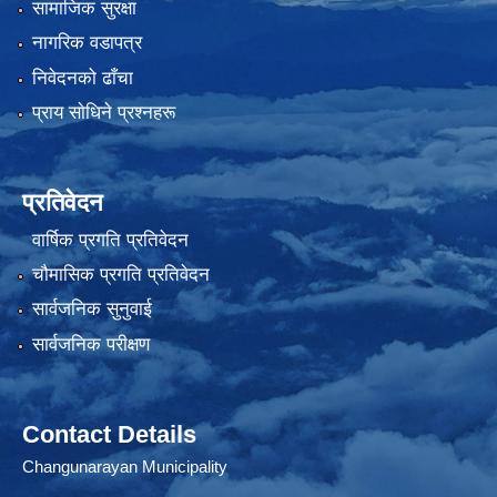
सामाजिक सुरक्षा
नागरिक वडापत्र
निवेदनको ढाँचा
प्राय साेधिने प्रश्नहरू
प्रतिवेदन
वार्षिक प्रगति प्रतिवेदन
चौमासिक प्रगति प्रतिवेदन
सार्वजनिक सुनुवाई
सार्वजनिक परीक्षण
Contact Details
Changunarayan Municipality