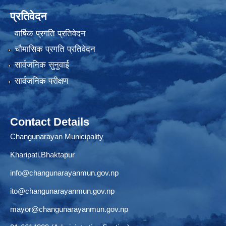
प्रतिवेदन
वार्षिक प्रगति प्रतिवेदन
चौमासिक प्रगति प्रतिवेदन
सार्वजनिक सुनुवाई
सार्वजनिक परीक्षण
Contact Details
Changunarayan Municipality
Kharipati,Bhaktapur
info@changunarayanmun.gov.np
ito@changunarayanmun.gov.np
mayor@changunarayanmun.gov.np