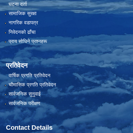
घटना दर्ता
सामाजिक सुरक्षा
नागरिक वडापत्र
निवेदनको ढाँचा
प्राय साेधिने प्रश्नहरू
प्रतिवेदन
वार्षिक प्रगति प्रतिवेदन
चौमासिक प्रगति प्रतिवेदन
सार्वजनिक सुनुवाई
सार्वजनिक परीक्षण
Contact Details