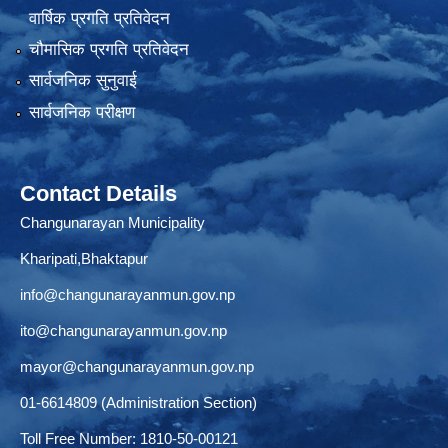
वार्षिक प्रगति प्रतिवेदन
चौमासिक प्रगति प्रतिवेदन
सार्वजनिक सुनुवाई
सार्वजनिक परीक्षण
Contact Details
Changunarayan Municipality
Kharipati,Bhaktapur
info@changunarayanmun.gov.np
ito@changunarayanmun.gov.np
mayor@changunarayanmun.gov.np
01-6614809 (Administration Section)
Toll Free Number: 1810-50-00121