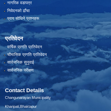
नागरिक वडापत्र
निवेदनको ढाँचा
प्राय साेधिने प्रश्नहरू
प्रतिवेदन
वार्षिक प्रगति प्रतिवेदन
चौमासिक प्रगति प्रतिवेदन
सार्वजनिक सुनुवाई
सार्वजनिक परीक्षण
Contact Details
Changunarayan Municipality
Kharipati,Bhaktapur