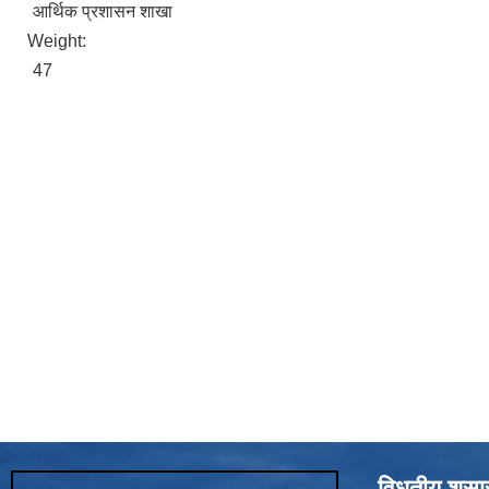
आर्थिक प्रशासन शाखा
Weight:
47
विधुतीय शुस