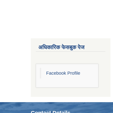
अधिकारिक फेसबुक पेज
Facebook Profile
Contact Details