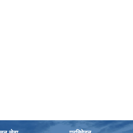
ासन सेवा
प्रतिवेदन