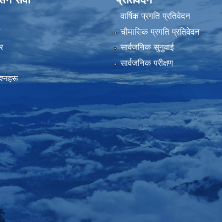
वार्षिक प्रगति प्रतिवेदन
ा
चौमासिक प्रगति प्रतिवेदन
र
सार्वजनिक सुनुवाई
सार्वजनिक परीक्षण
रश्नहरू