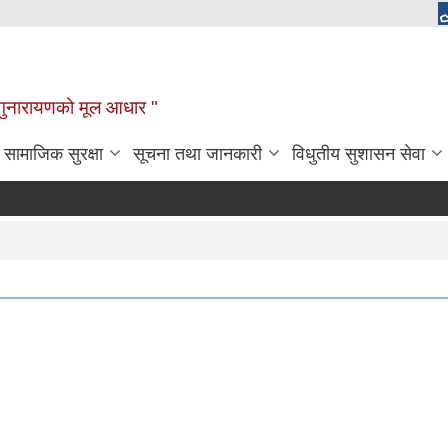
चाँगुनारायणको मूल आधार "
सामाजिक सुरक्षा
सूचना तथा जानकारी
विधुतीय सुशासन सेवा